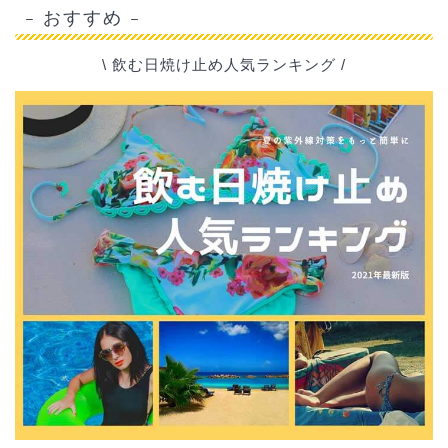
– おすすめ –
\ 飲む日焼け止め人気ランキング /