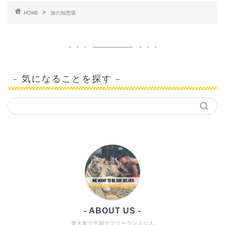
HOME
旅の知恵袋
– 気になることを探す –
- ABOUT US -
愛犬家で主婦でフリーランスな人