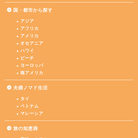
国・都市から探す
アジア
アフリカ
アメリカ
オセアニア
ハワイ
ビーチ
ヨーロッパ
南アメリカ
夫婦ノマド生活
タイ
ベトナム
マレーシア
旅の知恵袋