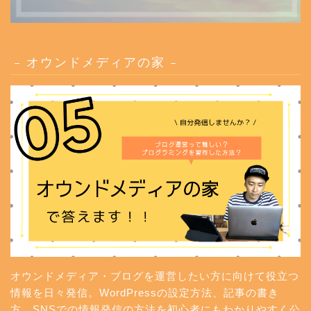
– オウンドメディアの家 –
オウンドメディア・ブログを運営したい方に向けて役立つ
情報を日々発信。WordPressの設定方法、記事の書き
方、SNSでの情報発信の方法を初心者にもわかりやすく公