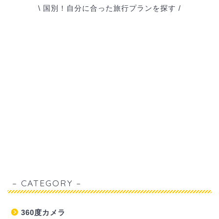
\ 国別！自分に合った旅行プランを探す /
– CATEGORY –
360度カメラ