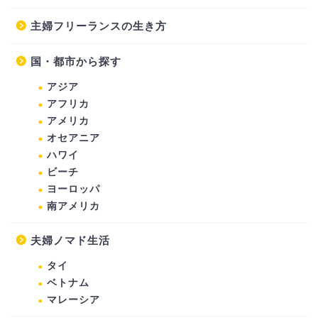
主婦フリーランスの生き方
国・都市から探す
アジア
アフリカ
アメリカ
オセアニア
ハワイ
ビーチ
ヨーロッパ
南アメリカ
夫婦ノマド生活
タイ
ベトナム
マレーシア