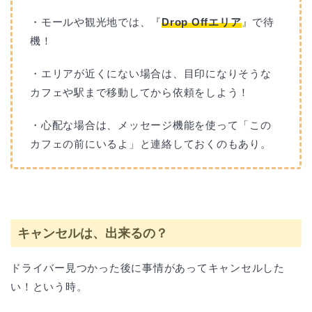
・モールや観光地では、『
Drop Offエリア
』で待
機！
・エリアが近くにない場合は、目印になりそうな
カフェや駅まで移動してから依頼をしよう！
・心配な場合は、メッセージ機能を使って「この
カフェの前にいるよ」と連絡しておくのもあり。
キャンセルは、出来るの？
ドライバー見つかった後に事情があってキャンセルした
い！という時。