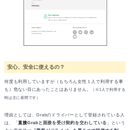
安心、安全に使えるの？
何度も利用していますが（もちろん女性１人で利用する事
も）危ない目にあったことはありません。
（※1人で利用する
時は主に昼間です）
理由としては、Grabのドライバーとして登録されている人
は、「
直接
Grabと面接を受け契約を交わしている
」という