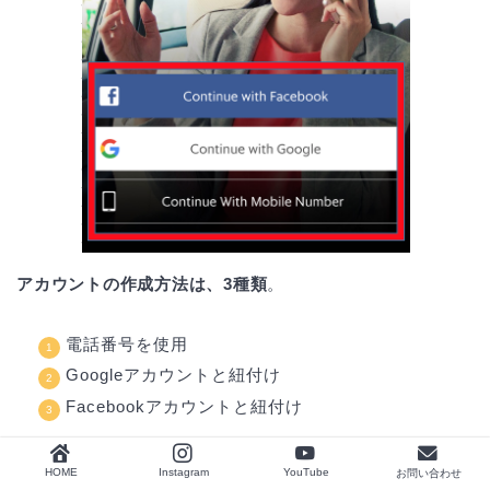
アカウントの作成方法は、3種類
。
電話番号を使用
Googleアカウントと紐付け
Facebookアカウントと紐付け
HOME
Instagram
YouTube
お問い合わせ
電話番号は、登録の最後にアクティベーションコードの入