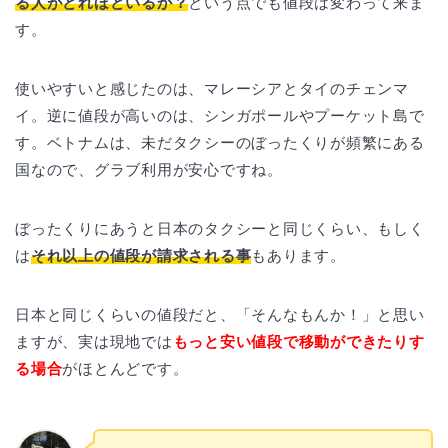
る人がどれほどいるか？
という点でも値段は変わって来ま
す。
使いやすいと感じたのは、マレーシアとタイのチェンマ
イ。逆に値段が高いのは、シンガポールやプーケット島で
す。ベトナムは、未だタクシーのぼったくりが頻繁にある
国なので、グラブ利用が安心ですね。
ぼったくりにあうと日本のタクシーと同じくらい、もしく
は
それ以上の値段が請求される事
もあります。
日本と同じくらいの値段だと、「そんなもんか！」と思い
ますが、実は現地では
もっと安い値段で移動ができたりす
る場合
がほとんどです。