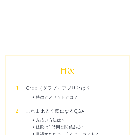
目次
Grab（グラブ）アプリとは？
特徴とメリットとは？
これ出来る？気になるQ&A
支払い方法は？
値段は? 時間と関係ある？
電話がかかってくるってホント？