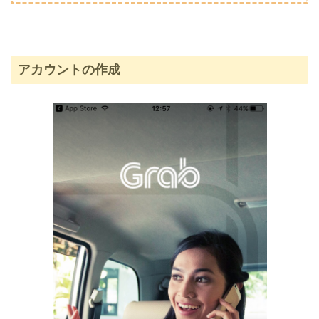
アカウントの作成