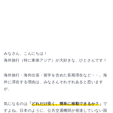
みなさん、こんにちは！
海外旅行（特に東南アジア）が大好きな、ひとさんです！
海外旅行・海外出張・留学を含めた長期滞在など・・。海
外に滞在する理由は、みなさんそれぞれあると思います
が、
気になるのは
「
どれだけ安く、簡単に移動できるか？
」
で
すよね。
日本のように、公共交通機関が発達していない国