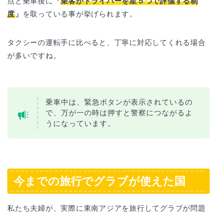
点と乗車後に
「
乗客がドライバーを星５つで評価する制
度
」
を取っている事が挙げられます。
タクシーの運転手に比べると、丁寧に対応してくれる場合
が多いですね。
乗車中は、緊急ボタンが表示されているの
で、万が一の時は押すと警察につながるよ
うになっています。
今までの旅行でグラブが使えた国
私たち夫婦が、実際に東南アジアを旅行してグラブが問題