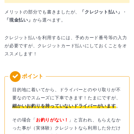
メリットの部分でも書きましたが、
「クレジット払い」
・
「現金払い」
から選べます。
クレジット払いを利用するには、予めカード番号等の入力
が必要ですが、クレジットカード払いにしておくことをオ
ススメします！
目的地に着いてから、ドライバーとのやり取りが不
要なのでスムーズに下車できます！たまにですが、
細かいお釣りを持っていないドライバーがいます
。
その場合「
お釣りがない！
」と言われ、もらえなか
った事が（実体験）クレジットなら利用した分だけ