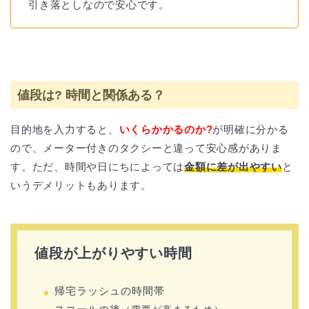
引き落としなので安心です。
値段は? 時間と関係ある？
目的地を入力すると、
いくらかかるのか?
が明確に分かる
ので、メーター付きのタクシーと違って安心感がありま
す。ただ、時間や日にちによっては
金額に差が出やすい
と
いうデメリットもあります。
値段が上がりやすい時間
帰宅ラッシュの時間帯