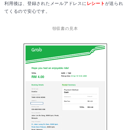
利用後は、登録されたメールアドレスに
レシート
が送られ
てくるので安心です。
領収書の見本