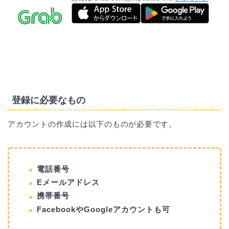
登録に必要なもの
アカウントの作成には以下のものが必要です。
電話番号
Eメールアドレス
携帯番号
FacebookやGoogleアカウントも可