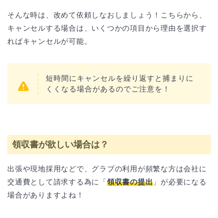
そんな時は、改めて依頼しなおしましょう！こちらから、
キャンセルする場合は、いくつかの項目から理由を選択す
ればキャンセルが可能。
短時間にキャンセルを繰り返すと捕まりに
くくなる場合があるのでご注意を！
領収書が欲しい場合は？
出張や現地採用などで、グラブの利用が頻繁な方は会社に
交通費として請求する為に「
領収書の提出
」が必要になる
場合がありますよね！