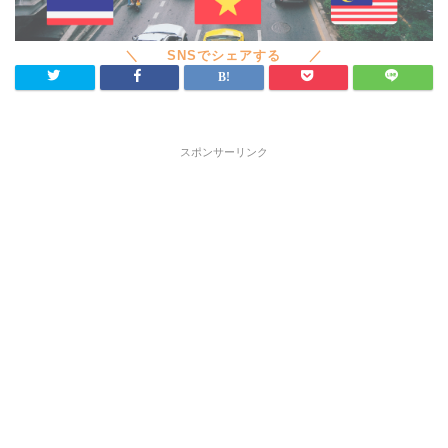
スポンサーリンク