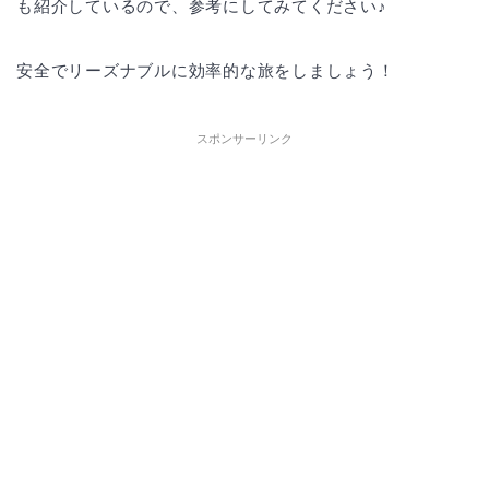
も紹介しているので、参考にしてみてください♪
安全でリーズナブルに効率的な旅をしましょう！
スポンサーリンク