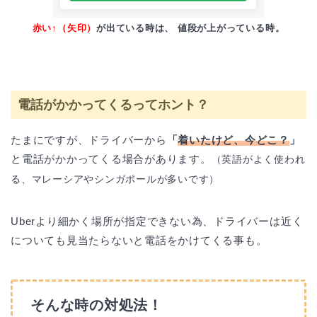
赤い↑（矢印）
が出ている時は、 値段が上がっている時。
電話がかかってくるってホント？
たまにですが、ドライバーから
「
着いたけど、今どこ？
」
と電話がかかってくる場合があります。
（英語がよく使われ
る、マレーシアやシンガポールが多いです）
Uberより細かく場所が指定できない為、ドライバーは近く
についても見当たらないと電話をかけてくる事も。
そんな時の対処法！