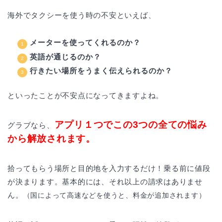
海外でタクシーを使う時の不安といえば、
メーターを使ってくれるのか？
英語が通じるのか？
行きたい場所をうまく伝えられるのか？
といったことが不安点になってきますよね。
アプリ１つでこの3つの全ての悩み
グラブなら、
から解放されます。
拾ってもらう場所と目的地を入力するだけ！乗る前に値段
が決まります。基本的には、それ以上の請求はありませ
ん。
（国によって高速などを使うと、料金が追加されます）