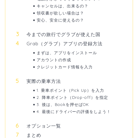
キャンセルは、出来るの？
領収書が欲しい場合は？
安心、安全に使えるの？
今までの旅行でグラブが使えた国
Grab（グラブ）アプリの登録方法
まずは、アプリをインストール
アカウントの作成
クレジットカード情報を入力
実際の乗車方法
1. 乗車ポイント（Pick Up）を入力
2. 降車ポイント（Drop-off）を指定
3. 後は、Bookを押せばOK
4. 最後にドライバーの評価をしよう！
オプション一覧
まとめ