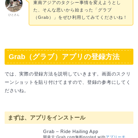
東南アジアのタクシー事情を変えようとし
た、そんな思いから始まった「グラブ
ひとさん
（Grab）」をぜひ利用してみてくださいね！
Grab（グラブ）アプリの登録方法
では、実際の登録方法を説明していきます。画面のスクリ
ーンショットを貼り付けてますので、登録の参考にしてく
ださいね。
まずは、
アプリをインストール
Grab – Ride Hailing App
開発元:
Grab.com
無料
posted with
アプリーチ