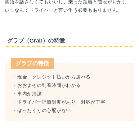
英語を話さなくてもいいし、乗った距離と値段がおかし
い！なんてドライバーと言い争う必要もありません。
グラブ（Grab）の特徴
グラブの特徴
・現金、クレジット払いから選べる
・おおよその到着時間がわかる
・車内が清潔
・ドライバー評価制度があり、対応が丁寧
・ぼったくりの心配がない