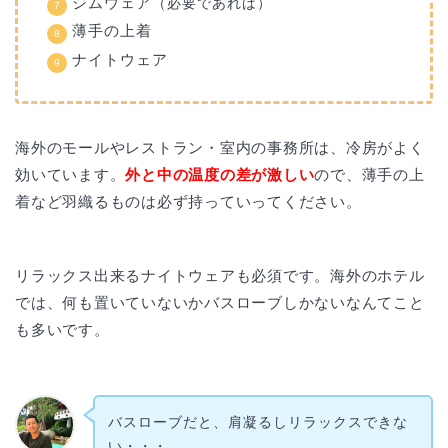
ジムウェア
（必要であれば）
薄手の上着
ナイトウェア
海外のモールやレストラン・室内の事務所は、冷房がよく
効いています。
外と中の温度の差が激しい
ので、薄手の上
着など羽織るものは必ず持っていってください。
リラックス出来るナイトウェアも必須です。海外のホテル
では、何も置いていないかバスローブしかないなんてこと
も多いです。
バスローブだと、肩凝るしリラックスできな
い・・・