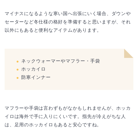
マイナスになるような寒い国へ出張にいく場合、ダウンや
セーターなど冬仕様の格好を準備すると思いますが、それ
以外にもあると便利なアイテムがあります。
ネックウォーマーやマフラー・手袋
ホッカイロ
防寒インナー
マフラーや手袋は言わずもがなかもしれませんが、ホッカ
イロは海外で手に入りにくいです。指先が冷えがちな人
は、足用のホッカイロもあると安心ですね。