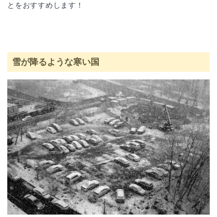
とをおすすめします！
雪が降るような寒い国