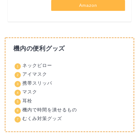
Amazon
機内の便利グッズ
ネックピロー
アイマスク
携帯スリッパ
マスク
耳栓
機内で時間を潰せるもの
むくみ対策グッズ