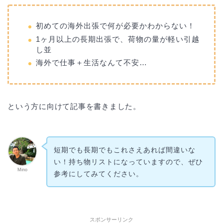
初めての海外出張で何が必要かわからない！
1ヶ月以上の長期出張で、荷物の量が軽い引越
し並
海外で仕事＋生活なんて不安…
という方に向けて記事を書きました。
短期でも長期でもこれさえあれば間違いな
い！持ち物リストになっていますので、ぜひ
Mino
参考にしてみてください。
スポンサーリンク