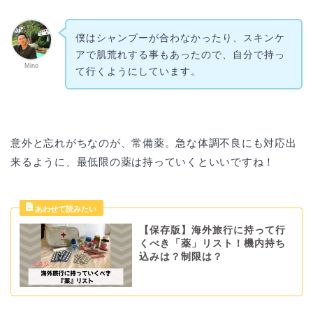
僕はシャンプーが合わなかったり、スキンケ
アで肌荒れする事もあったので、自分で持っ
Mino
て行くようにしています。
意外と忘れがちなのが、常備薬。急な体調不良にも対応出
来るように、最低限の薬は持っていくといいですね！
【保存版】海外旅行に持って行
くべき「薬」リスト！機内持ち
込みは？制限は？