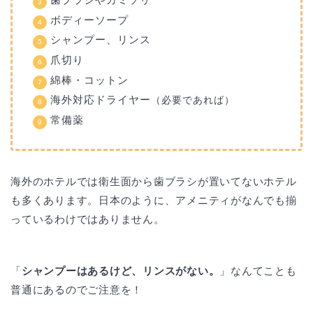
ボディーソープ
シャンプー、リンス
爪切り
綿棒・コットン
海外対応ドライヤー
（必要であれば）
常備薬
海外のホテルでは衛生面から歯ブラシが置いてないホテル
も多くあります。日本のように、アメニティがなんでも揃
っているわけではありません。
「
シャンプーはあるけど、リンスがない。
」なんてことも
普通にあるのでご注意を！