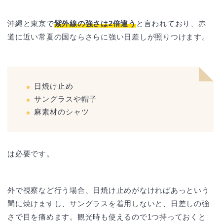
沖縄と東京で
紫外線の強さは2倍違う
と言われており、赤
道に近い常夏の国ならさらに強い日差しが照りつけます。
日焼け止め
サングラスや帽子
麻素材のシャツ
は必要です。
外で視察など行う場合、日焼け止めがなければあっという
間に焼けますし、サングラスを着用しないと、日差しの強
さで目を痛めます。観光時も使えるので1つ持っておくと