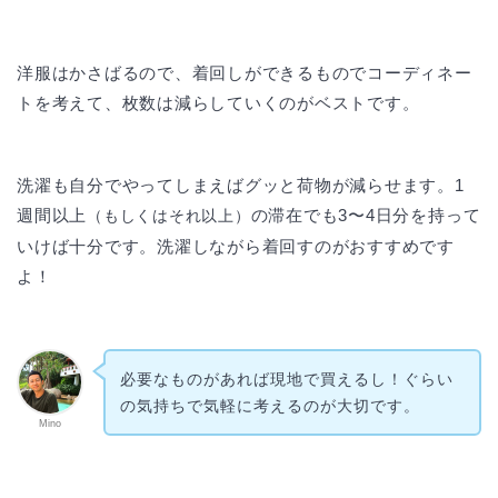
洋服はかさばるので、着回しができるものでコーディネー
トを考えて、枚数は減らしていくのがベストです。
洗濯も自分でやってしまえばグッと荷物が減らせます。1
週間以上
の滞在でも3〜4日分を持って
（もしくはそれ以上）
いけば十分です。洗濯しながら着回すのがおすすめです
よ！
必要なものがあれば現地で買えるし！ぐらい
の気持ちで気軽に考えるのが大切です。
Mino