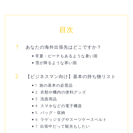
目次
あなたの海外出張先はどこですか？
常夏・ビーチもあるような暑い国
雪が降るような寒い国
【ビジネスマン向け】基本の持ち物リスト
1. 旅の基本の必需品
2. 衣類や機内の便利グッズ
3. 洗面用品
4. スマホなどの電子機器
5. バッグ・収納
6. ラゲッジタグやスーツケースベルト
7. 出張中だって観光もしたい