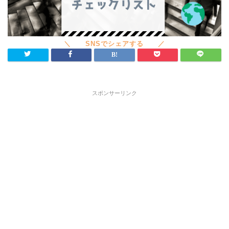
スポンサーリンク