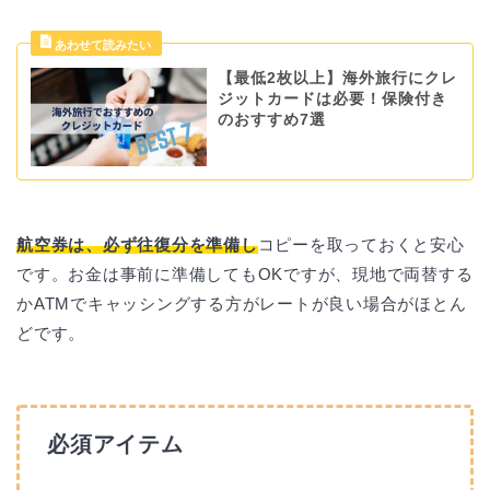
【最低2枚以上】海外旅行にクレ
ジットカードは必要！保険付き
のおすすめ7選
航空券は、必ず往復分を準備し
コピーを取っておくと安心
です。お金は事前に準備してもOKですが、現地で両替する
かATMでキャッシングする方がレートが良い場合がほとん
どです。
必須アイテム