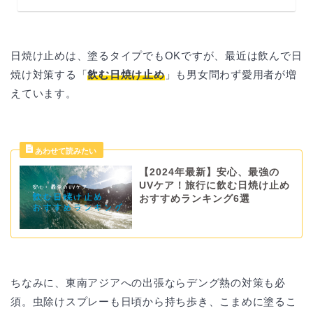
日焼け止めは、塗るタイプでもOKですが、最近は飲んで日
焼け対策する「
飲む日焼け止め
」も男女問わず愛用者が増
えています。
【2024年最新】安心、最強の
UVケア！旅行に飲む日焼け止め
おすすめランキング6選
ちなみに、東南アジアへの出張ならデング熱の対策も必
須。虫除けスプレーも日頃から持ち歩き、こまめに塗るこ