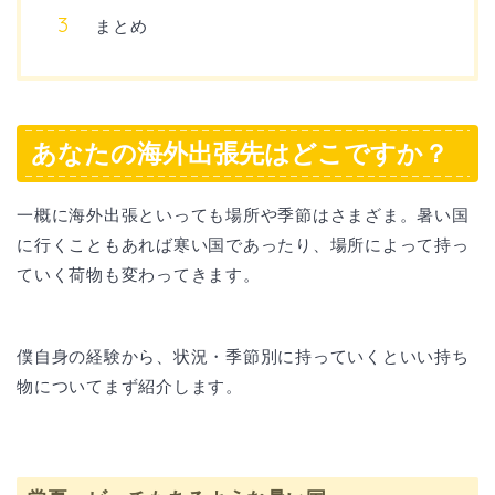
まとめ
あなたの海外出張先はどこですか？
一概に海外出張といっても場所や季節はさまざま。暑い国
に行くこともあれば寒い国であったり、場所によって持っ
ていく荷物も変わってきます。
僕自身の経験から、状況・季節別に持っていくといい持ち
物についてまず紹介します。