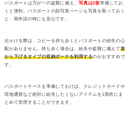
パスポートは万が一の盗難に備え、
写真は2枚
準備してお
くと便利。パスポートの顔写真ページも写真を取っておく
と、再申請の時にも安心です。
出かける際は、コピーを持ち歩くとパスポートの紛失の心
配がありません。持ち歩く場合は、紛失や盗難に備えて
首
から下げるタイプの収納ポーチを利用する
のがおすすめで
す。
パスポートケースを準備しておけば、クレジットカードや
現地通貨など絶対に紛失したくないアイテムを1箇所にま
とめて管理することができます。