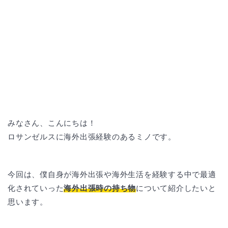
みなさん、こんにちは！
ロサンゼルスに海外出張経験のあるミノです。
今回は、僕自身が海外出張や海外生活を経験する中で最適
化されていった
海外出張時の持ち物
について紹介したいと
思います。