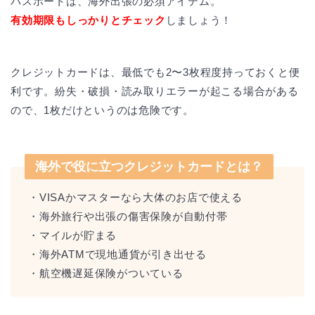
パスポートは、海外出張の必須アイテム。
有効期限もしっかりとチェック
しましょう！
クレジットカードは、最低でも2〜3枚程度持っておくと便
利です。紛失・破損・読み取りエラーが起こる場合がある
ので、1枚だけというのは危険です。
海外で役に立つクレジットカードとは？
・VISAかマスターなら大体のお店で使える
・海外旅行や出張の傷害保険が自動付帯
・マイルが貯まる
・海外ATMで現地通貨が引き出せる
・航空機遅延保険がついている