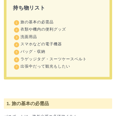
持ち物リスト
旅の基本の必需品
衣類や機内の便利グッズ
洗面用品
スマホなどの電子機器
バッグ・収納
ラゲッジタグ・スーツケースベルト
出張中だって観光もしたい
1. 旅の基本の必需品