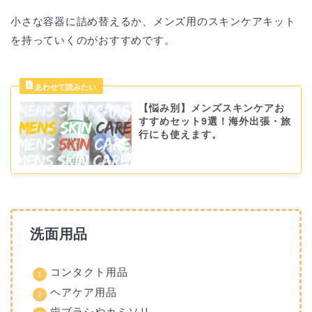
小さな容器に詰め替えるか、メンズ用のスキンケアキット
を持っていくのがおすすめです。
【悩み別】メンズスキンケアお
すすめセット9選！海外出張・旅
行にも使えます。
洗面用品
コンタクト用品
ヘアケア用品
歯ブラシやカミソリ