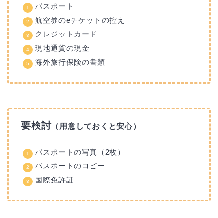
パスポート
航空券のeチケットの控え
クレジットカード
現地通貨の現金
海外旅行保険の書類
要検討
（用意しておくと安心）
パスポートの写真（2枚）
パスポートのコピー
国際免許証