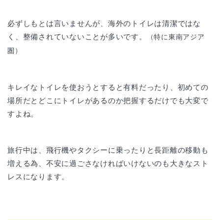
必ずしもとは言いませんが、海外のトイレは清潔ではな
く、整備されていないことが多いです。
（特に東南アジア
圏）
キレイなトイレを使おうとすると有料だったり、初めての
場所だとどこにトイレがあるのか把握するだけでも大変で
すよね。
旅行中は、飛行機やタクシーに乗ったりと長距離の移動も
増える為、不安に過ごさなければいけないのも大きなスト
レスになります。