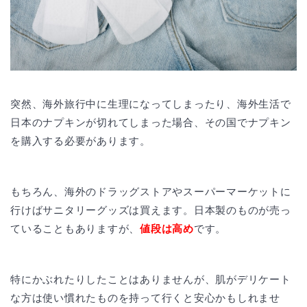
突然、海外旅行中に生理になってしまったり、海外生活で
日本のナプキンが切れてしまった場合、その国でナプキン
を購入する必要があります。
もちろん、海外のドラッグストアやスーパーマーケットに
行けばサニタリーグッズは買えます。日本製のものが売っ
ていることもありますが、
値段は高め
です。
特にかぶれたりしたことはありませんが、肌がデリケート
な方は使い慣れたものを持って行くと安心かもしれませ