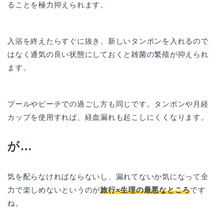
ることを極力抑えられます。
入浴を終えたらすぐに抜き、新しいタンポンを入れるので
はなく通気の良い状態にしておくと雑菌の繁殖が抑えられ
ます。
プールやビーチでの過ごし方も同じです。タンポンや月経
カップを使用すれば、経血漏れも起こしにくくなります。
が…
気を配らなければならないし、漏れてないか気になって全
力で楽しめないというのが
旅行×生理の最悪なところ
です
ね。