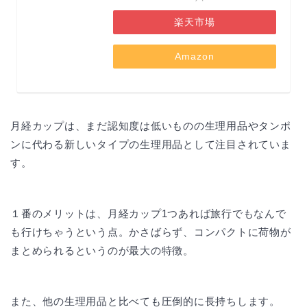
楽天市場
Amazon
月経カップは、まだ認知度は低いものの生理用品やタンポ
ンに代わる新しいタイプの生理用品として注目されていま
す。
１番のメリットは、月経カップ1つあれば旅行でもなんで
も行けちゃうという点。かさばらず、コンパクトに荷物が
まとめられるというのが最大の特徴。
また、他の生理用品と比べても圧倒的に長持ちします。