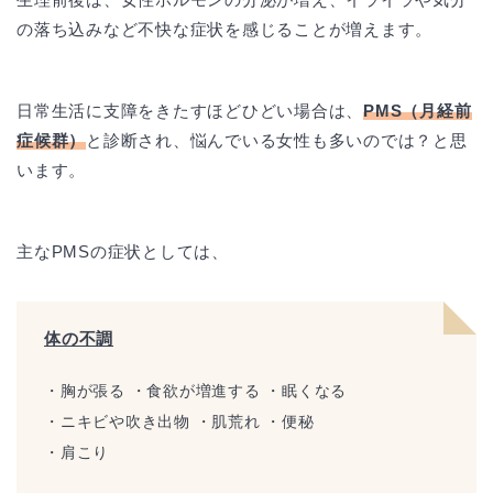
の落ち込みなど不快な症状を感じることが増えます。
日常生活に支障をきたすほどひどい場合は、
PMS（月経前
症候群）
と診断され、悩んでいる女性も多いのでは？と思
います。
主なPMSの症状としては、
体の不調
・胸が張る ・食欲が増進する ・眠くなる
・ニキビや吹き出物 ・肌荒れ ・便秘
・肩こり