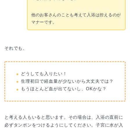
他のお客さんのことも考えて入浴は控えるのが
マナーです。
それでも、
どうしても入りたい！
生理初日で経血量が少ないから大丈夫では？
もうほとんど血が出てないし、OKかな？
と考える人もいると思います。その場合は、入浴の直前に
必ずタンポンをつけるようにしてください。子宮に水が入