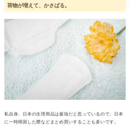
荷物が増えて、かさばる。
私自身、日本の生理用品は最強だと思っているので、日本
に一時帰国した際などまとめ買いすることも多いです。