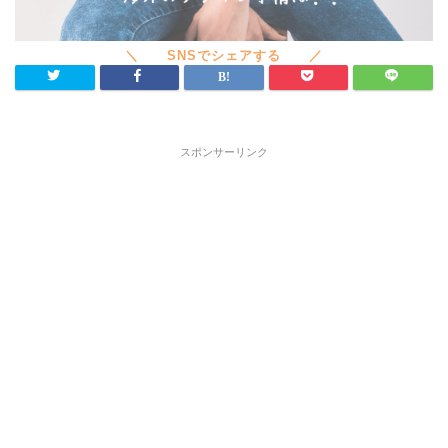
スポンサーリンク