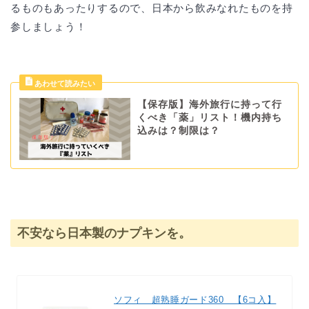
るものもあったりするので、日本から飲みなれたものを持
参しましょう！
【保存版】海外旅行に持って行
くべき「薬」リスト！機内持ち
込みは？制限は？
不安なら日本製のナプキンを。
ソフィ 超熟睡ガード360 【6コ入】