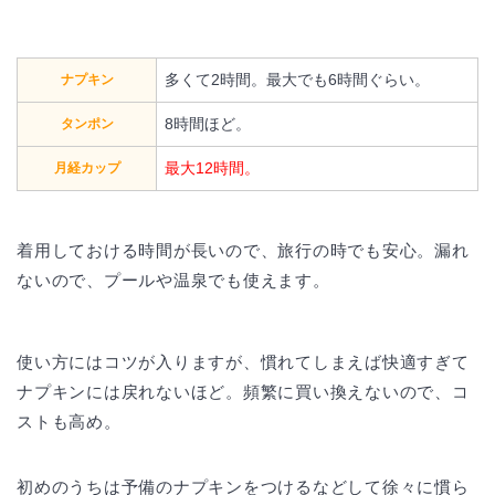
多くて2時間。最大でも6時間ぐらい。
ナプキン
8時間ほど。
タンポン
最大12時間。
月経カップ
着用しておける時間が長いので、旅行の時でも安心。漏れ
ないので、プールや温泉でも使えます。
使い方にはコツが入りますが、慣れてしまえば快適すぎて
ナプキンには戻れないほど。頻繁に買い換えないので、コ
ストも高め。
初めのうちは予備のナプキンをつけるなどして徐々に慣ら