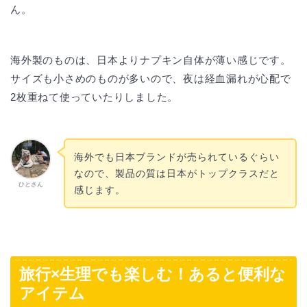
ん。
海外製のものは、日本よりナプキン自体が薄い感じです。
サイズも小さめのものが多いので、夜は経血漏れが心配で
2枚重ねて使っていたりしました。
海外でも日本ブランドが売られているぐらい
なので、製品の質は日本がトップクラスだと
ひとさん
感じます。
旅行×生理でも楽しむ！あると便利な
アイテム