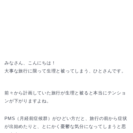
みなさん、こんにちは！
大事な旅行に限って生理と被ってしまう、ひとさんです。
前々から計画していた旅行が生理と被ると本当にテンショ
ンが下がりますよね。
PMS（月経前症候群）がひどい方だと、旅行の前から症状
が出始めたりと、とにかく憂鬱な気分になってしまうと思