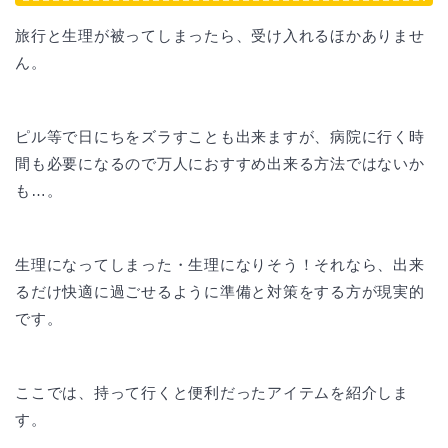
旅行と生理が被ってしまったら、受け入れるほかありませ
ん。
ピル等で日にちをズラすことも出来ますが、病院に行く時
間も必要になるので万人におすすめ出来る方法ではないか
も…。
生理になってしまった・生理になりそう！それなら、出来
るだけ快適に過ごせるように準備と対策をする方が現実的
です。
ここでは、持って行くと便利だったアイテムを紹介しま
す。