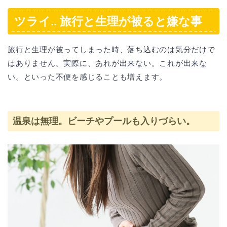
ツライ.. 旅行と生理が被ると嫌な事
旅行と生理が被ってしまった時、落ち込むのは気分だけで
はありません。実際に、あれが出来ない。これが出来な
い。といった不便を感じることも増えます。
温泉は無理。ビーチやプールも入りづらい。