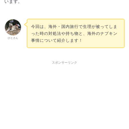
います。
今回は、海外・国内旅行で生理が被ってしま
った時の対処法や持ち物と、海外のナプキン
ひとさん
事情について紹介します！
スポンサーリンク