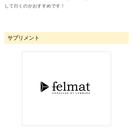
して行くのがおすすめです！
サプリメント