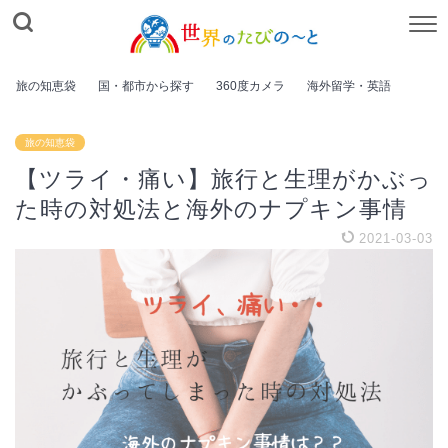
旅の知恵袋
国・都市から探す
360度カメラ
海外留学・英語
旅の知恵袋
【ツライ・痛い】旅行と生理がかぶっ
た時の対処法と海外のナプキン事情
2021-03-03