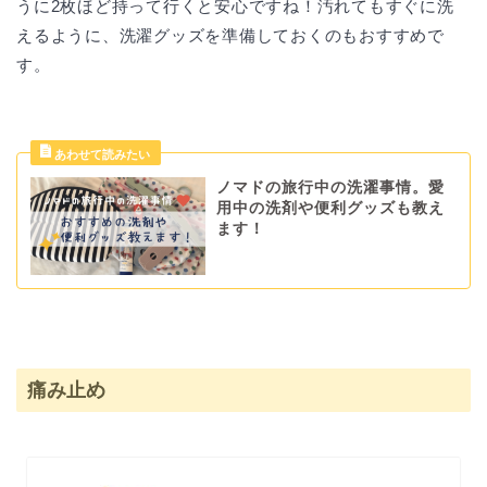
うに2枚ほど持って行くと安心ですね！汚れてもすぐに洗
えるように、洗濯グッズを準備しておくのもおすすめで
す。
ノマドの旅行中の洗濯事情。愛
用中の洗剤や便利グッズも教え
ます！
痛み止め