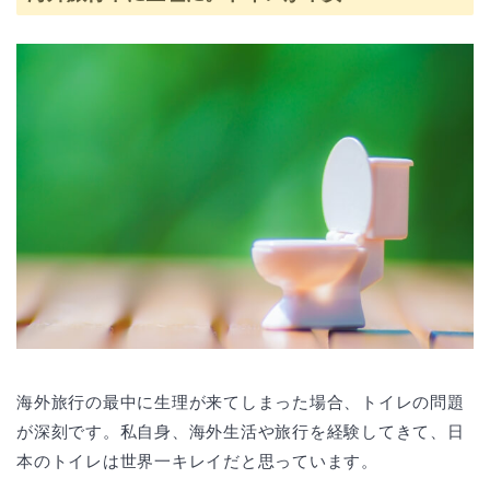
海外旅行の最中に生理が来てしまった場合、トイレの問題
が深刻です。私自身、海外生活や旅行を経験してきて、日
本のトイレは世界一キレイだと思っています。