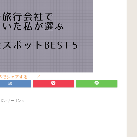
ポンサーリンク