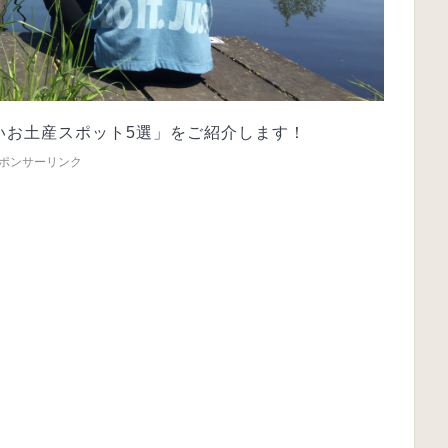
いお土産スポット5選」をご紹介します！
ポンサーリンク