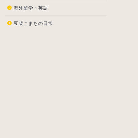
海外留学・英語
豆柴こまちの日常