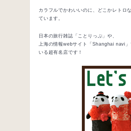
カラフルでかわいいのに、どこかレトロ
ています。
日本の旅行雑誌「ことりっぷ」や、
上海の情報webサイト「Shanghai n
いる超有名店です！