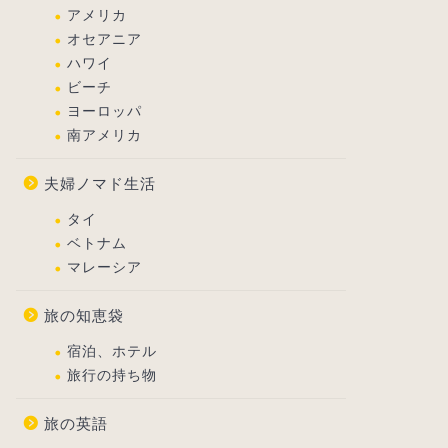
アメリカ
オセアニア
ハワイ
ビーチ
ヨーロッパ
南アメリカ
夫婦ノマド生活
タイ
ベトナム
マレーシア
旅の知恵袋
宿泊、ホテル
旅行の持ち物
旅の英語