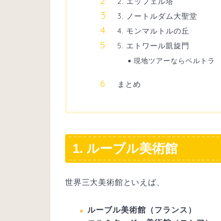
2. エッフェル塔
3. ノートルダム大聖堂
4. モンマルトルの丘
5. エトワール凱旋門
現地ツアーならベルトラ
まとめ
1. ルーブル美術館
世界三大美術館といえば、
ルーブル美術館（フランス）