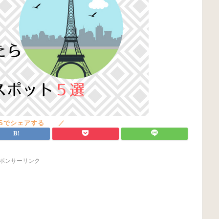
ポンサーリンク