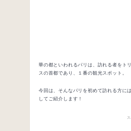
華の都といわれるパリは、訪れる者をト
スの首都であり、１番の観光スポット。
今回は、そんなパリを初めて訪れる方に
してご紹介します！
ス