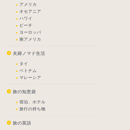
アメリカ
オセアニア
ハワイ
ビーチ
ヨーロッパ
南アメリカ
夫婦ノマド生活
タイ
ベトナム
マレーシア
旅の知恵袋
宿泊、ホテル
旅行の持ち物
旅の英語