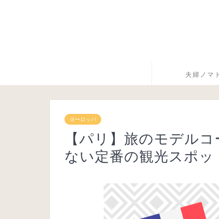
夫婦ノマ
ヨーロッパ
【パリ】旅のモデルコ
ない定番の観光スポッ