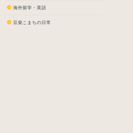
海外留学・英語
豆柴こまちの日常