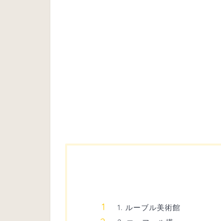
1. ルーブル美術館