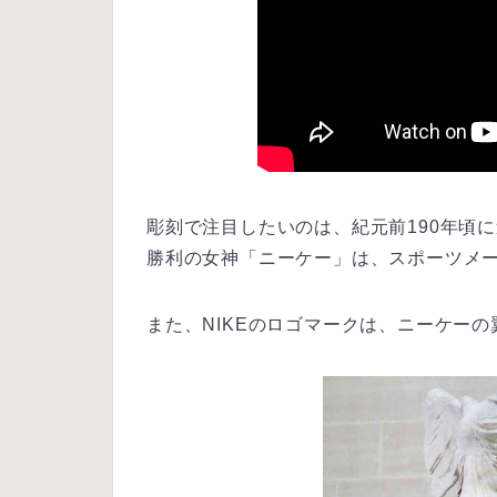
彫刻で注目したいのは、紀元前190年頃
勝利の女神「ニーケー」は、スポーツメ
また、NIKEのロゴマークは、ニーケー