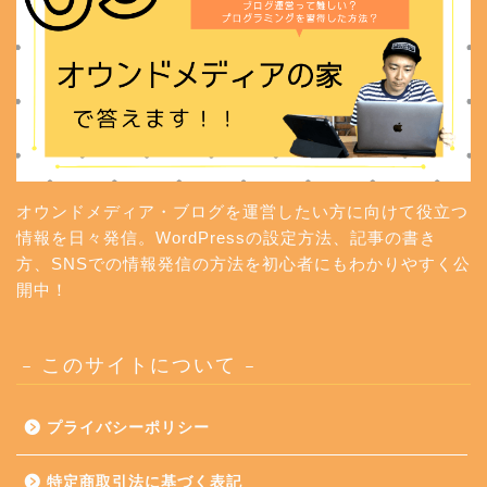
オウンドメディア・ブログを運営したい方に向けて役立つ
情報を日々発信。WordPressの設定方法、記事の書き
方、SNSでの情報発信の方法を初心者にもわかりやすく公
開中！
– このサイトについて –
プライバシーポリシー
特定商取引法に基づく表記