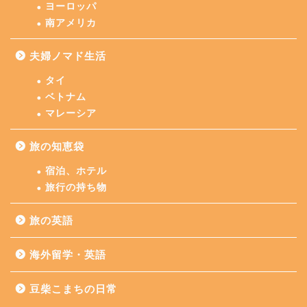
ヨーロッパ
南アメリカ
夫婦ノマド生活
タイ
ベトナム
マレーシア
旅の知恵袋
宿泊、ホテル
旅行の持ち物
旅の英語
海外留学・英語
豆柴こまちの日常