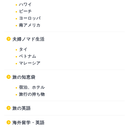
ハワイ
ビーチ
ヨーロッパ
南アメリカ
夫婦ノマド生活
タイ
ベトナム
マレーシア
旅の知恵袋
宿泊、ホテル
旅行の持ち物
旅の英語
海外留学・英語