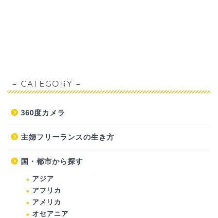
– CATEGORY –
360度カメラ
主婦フリーランスの生き方
国・都市から探す
アジア
アフリカ
アメリカ
オセアニア