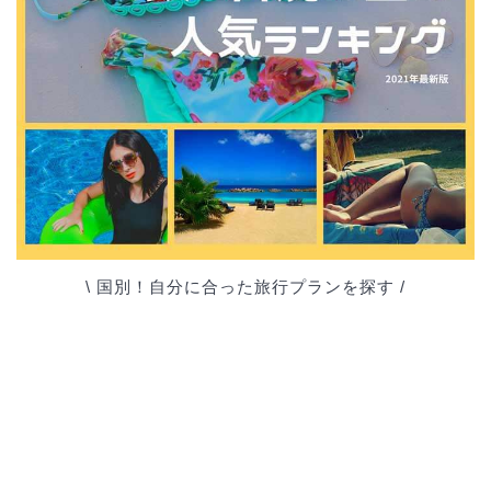
\ 国別！自分に合った旅行プランを探す /