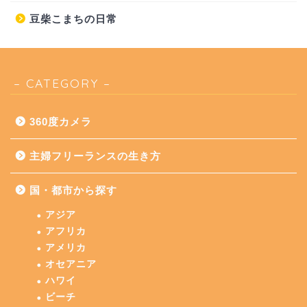
豆柴こまちの日常
– CATEGORY –
360度カメラ
主婦フリーランスの生き方
国・都市から探す
アジア
アフリカ
アメリカ
オセアニア
ハワイ
ビーチ